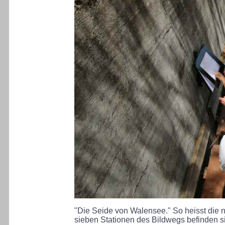
"Die Seide von Walensee." So heisst die
sieben Stationen des Bildwegs befinden s