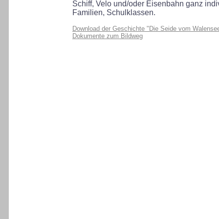
Schiff, Velo und/oder Eisenbahn ganz ind
Familien, Schulklassen.
Download der Geschichte "Die Seide vom Walensee
Dokumente zum Bildweg
x