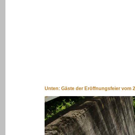
Unten: Gäste der Eröffnungsfeier vom 